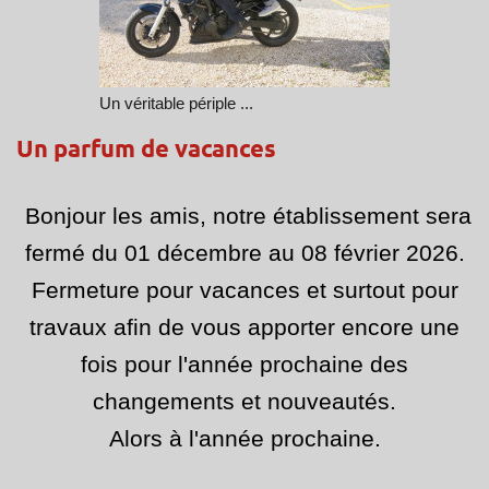
Un véritable périple ...
Un parfum de vacances
Bonjour les amis, notre établissement sera
fermé du 01 décembre au 08 février 2026.
Fermeture pour vacances et surtout pour
travaux afin de vous apporter encore une
fois pour l'année prochaine des
changements et nouveautés.
Alors à l'année prochaine.