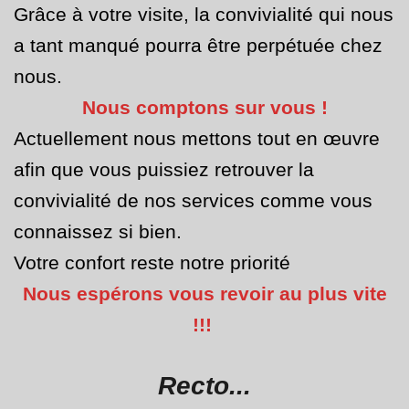
Grâce à votre visite, la convivialité qui nous
a tant manqué pourra être perpétuée chez
nous.
Nous comptons sur vous !
Actuellement nous mettons tout en œuvre
afin que vous puissiez retrouver la
convivialité de nos services comme vous
connaissez si bien.
Votre confort reste notre priorité
Nous espérons vous revoir au plus vite
!!!
Recto...