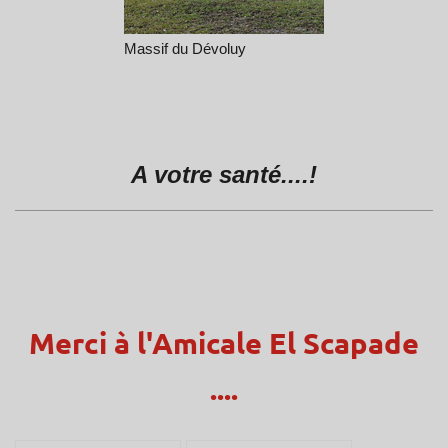
Massif du Dévoluy
A votre santé....!
Merci à l'Amicale El Scapade
....