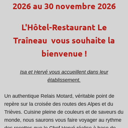
2026 au 30 novembre 2026
L'Hôtel-Restaurant Le
Traîneau vous souhaite la
bienvenue !
Isa et Hervé vous accueillent dans leur
établissement.
Un authentique Relais Motard, véritable point de
repère sur la croisée des routes des Alpes et du
Trièves. Cuisine pleine de couleurs et de saveurs du
monde, nous saurons vous faire voyager au rythme
des recettes que le Chef Hervé réalise à base de