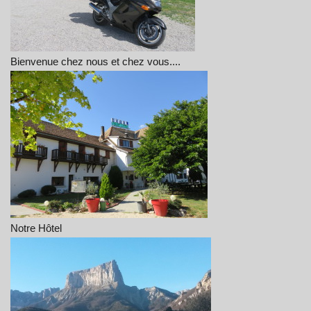
Bienvenue chez nous et chez vous....
Notre Hôtel