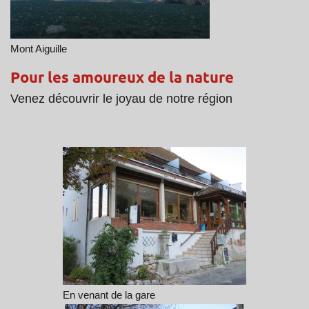
Mont Aiguille
Pour les amoureux de la nature
Venez découvrir le joyau de notre région
En venant de la gare