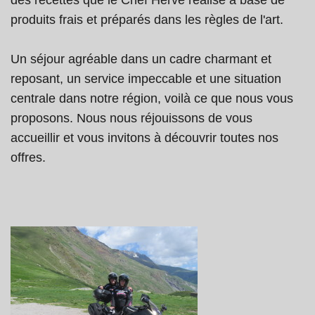
produits frais et préparés dans les règles de l'art.
Un séjour agréable dans un cadre charmant et
reposant, un service impeccable et une situation
centrale dans notre région, voilà ce que nous vous
proposons. Nous nous réjouissons de vous
accueillir et vous invitons à découvrir toutes nos
offres.