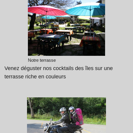
Notre terrasse
Venez déguster nos cocktails des îles sur une
terrasse riche en couleurs