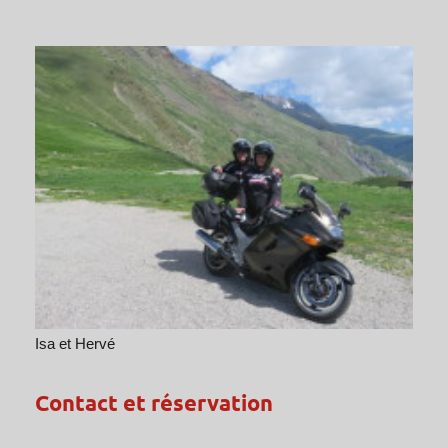
Isa et Hervé
Contact et réservation