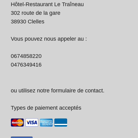
Hôtel-Restaurant Le Traîneau
302 route de la gare
38930
Clelles
Vous pouvez nous appeler au :
0674858220
0476349416
ou utilisez notre formulaire de contact.
Types de paiement acceptés