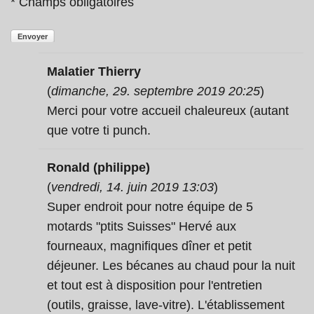
* Champs obligatoires
Envoyer
Malatier Thierry
(
dimanche, 29. septembre 2019 20:25
)
Merci pour votre accueil chaleureux (autant
que votre ti punch.
Ronald (philippe)
(
vendredi, 14. juin 2019 13:03
)
Super endroit pour notre équipe de 5
motards "ptits Suisses" Hervé aux
fourneaux, magnifiques dîner et petit
déjeuner. Les bécanes au chaud pour la nuit
et tout est à disposition pour l'entretien
(outils, graisse, lave-vitre). L'établissement