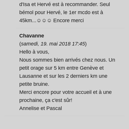
d'Isa et Hervé est à recommander. Seul
bémol pour Hervé, le 1er mcdo est à
45km...☺☺☺ Encore merci
Chavanne
(
samedi, 19. mai 2018 17:45
)
Hello à vous,
Nous sommes bien arrivés chez nous. Un
petit orage sur 5 km entre Genève et
Lausanne et sur les 2 derniers km une
petite bruine.
Merci encore pour votre accueil et à une
prochaine, ça c'est sûr!
Annelise et Pascal